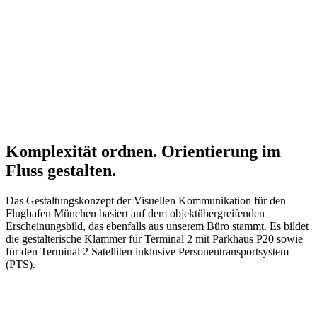
Komplexität ordnen. Orientierung im
Fluss gestalten.
Das Gestaltungskonzept der Visuellen Kommunikation für den
Flughafen München basiert auf dem objektübergreifenden
Erscheinungsbild, das ebenfalls aus unserem Büro stammt. Es bildet
die gestalterische Klammer für Terminal 2 mit Parkhaus P20 sowie
für den Terminal 2 Satelliten inklusive Personentransportsystem
(PTS).