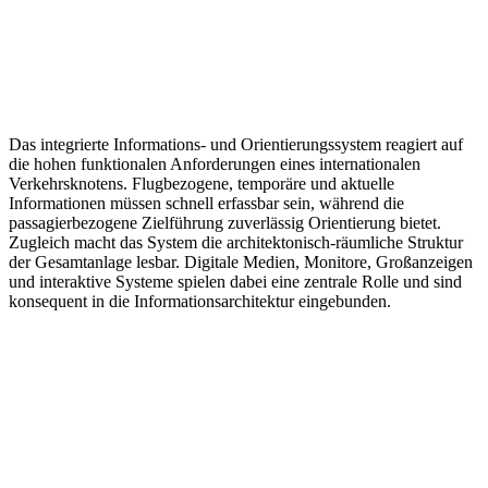
Das integrierte Informations- und Orientierungssystem reagiert auf
die hohen funktionalen Anforderungen eines internationalen
Verkehrsknotens. Flugbezogene, temporäre und aktuelle
Informationen müssen schnell erfassbar sein, während die
passagierbezogene Zielführung zuverlässig Orientierung bietet.
Zugleich macht das System die architektonisch-räumliche Struktur
der Gesamtanlage lesbar. Digitale Medien, Monitore, Großanzeigen
und interaktive Systeme spielen dabei eine zentrale Rolle und sind
konsequent in die Informationsarchitektur eingebunden.